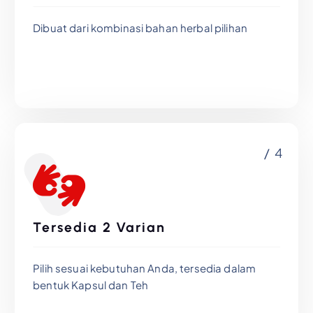
Dibuat dari kombinasi bahan herbal pilihan
/ 4
Tersedia 2 Varian
Pilih sesuai kebutuhan Anda, tersedia dalam
bentuk Kapsul dan Teh