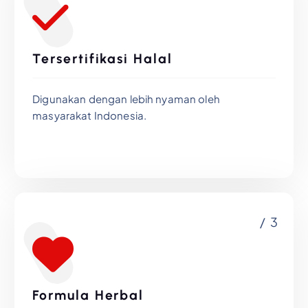
Tersertifikasi Halal
Digunakan dengan lebih nyaman oleh
masyarakat Indonesia.
/ 3
Formula Herbal