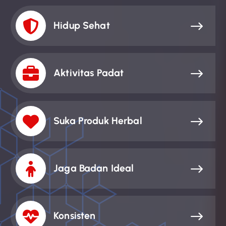
Hidup Sehat
Aktivitas Padat
Suka Produk Herbal
Jaga Badan Ideal
Konsisten